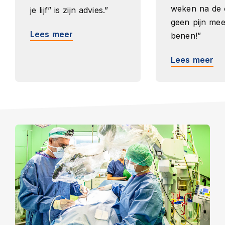
weken na de 
je lijf” is zijn advies.”
geen pijn mee
Lees meer
benen!”
Lees meer