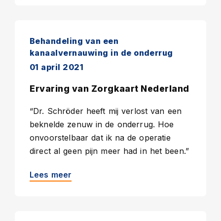
Behandeling van een
kanaalvernauwing in de onderrug
01 april 2021
Ervaring van Zorgkaart Nederland
“Dr. Schröder heeft mij verlost van een
beknelde zenuw in de onderrug. Hoe
onvoorstelbaar dat ik na de operatie
direct al geen pijn meer had in het been.”
Lees meer