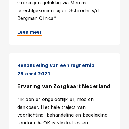
Groningen gelukkig via Menzis
terechtgekomen bij dr. Schröder v/d
Bergman Clinics.”
Lees meer
Behandeling van een rughernia
29 april 2021
Ervaring van Zorgkaart Nederland
"Ik ben er ongelooflijk blij mee en
dankbaar. Het hele traject van
voorlichting, behandeling en begeleiding
rondom de OK is vlekkeloos en