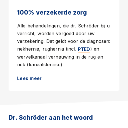
100% verzekerde zorg
Alle behandelingen, die dr. Schröder bij u
verricht, worden vergoed door uw
verzekering. Dat geldt voor de diagnosen:
nekhernia, rughernia (incl.
) en
PTED
wervelkanaal vernauwing in de rug en
nek (kanaalstenose).
Lees meer
Dr. Schröder aan het woord