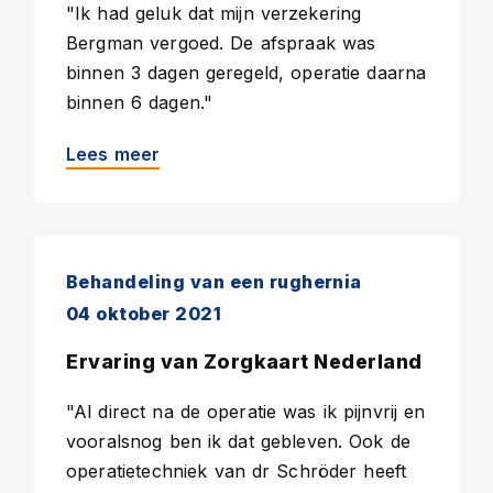
"Ik had geluk dat mijn verzekering
Bergman vergoed. De afspraak was
binnen 3 dagen geregeld, operatie daarna
binnen 6 dagen."
Lees meer
Behandeling van een rughernia
04 oktober 2021
Ervaring van Zorgkaart Nederland
"Al direct na de operatie was ik pijnvrij en
vooralsnog ben ik dat gebleven. Ook de
operatietechniek van dr Schröder heeft