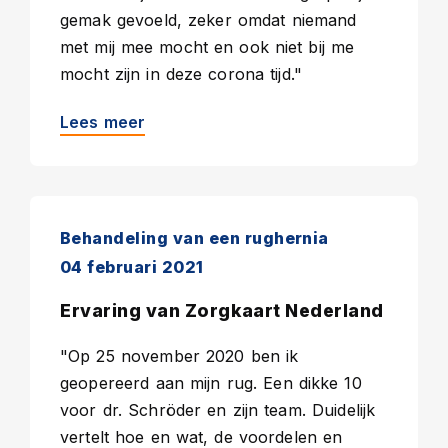
gemak gevoeld, zeker omdat niemand
met mij mee mocht en ook niet bij me
mocht zijn in deze corona tijd."
Lees meer
Behandeling van een rughernia
04 februari 2021
Ervaring van Zorgkaart Nederland
"Op 25 november 2020 ben ik
geopereerd aan mijn rug. Een dikke 10
voor dr. Schröder en zijn team. Duidelijk
vertelt hoe en wat, de voordelen en