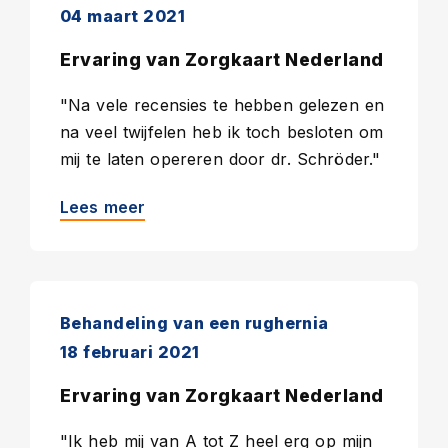
04 maart 2021
Ervaring van Zorgkaart Nederland
"Na vele recensies te hebben gelezen en
na veel twijfelen heb ik toch besloten om
mij te laten opereren door dr. Schröder."
Lees meer
Behandeling van een rughernia
18 februari 2021
Ervaring van Zorgkaart Nederland
"Ik heb mij van A tot Z heel erg op mijn