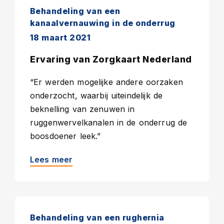
Behandeling van een
kanaalvernauwing in de onderrug
18 maart 2021
Ervaring van Zorgkaart Nederland
“Er werden mogelijke andere oorzaken
onderzocht, waarbij uiteindelijk de
beknelling van zenuwen in
ruggenwervelkanalen in de onderrug de
boosdoener leek.”
Lees meer
Behandeling van een rughernia