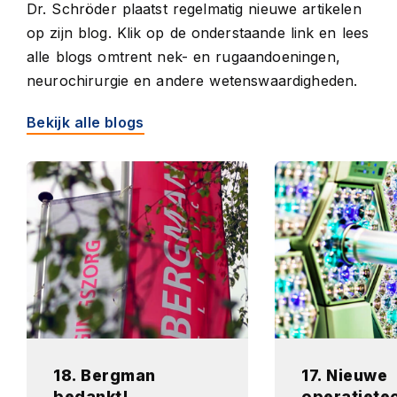
Dr. Schröder plaatst regelmatig nieuwe artikelen
op zijn blog. Klik op de onderstaande link en lees
alle blogs omtrent nek- en rugaandoeningen,
neurochirurgie en andere wetenswaardigheden.
Bekijk alle blogs
18. Bergman
17. Nieuwe
bedankt!
operatiete