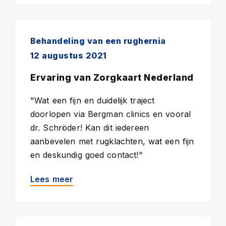
Behandeling van een rughernia
12 augustus 2021
Ervaring van Zorgkaart Nederland
"Wat een fijn en duidelijk traject
doorlopen via Bergman clinics en vooral
dr. Schröder! Kan dit iedereen
aanbevelen met rugklachten, wat een fijn
en deskundig goed contact!"
Lees meer