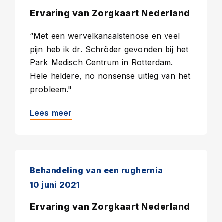
Ervaring van Zorgkaart Nederland
“Met een wervelkanaalstenose en veel
pijn heb ik dr. Schröder gevonden bij het
Park Medisch Centrum in Rotterdam.
Hele heldere, no nonsense uitleg van het
probleem."
Lees meer
Behandeling van een rughernia
10 juni 2021
Ervaring van Zorgkaart Nederland