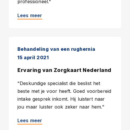
professioneel."
Lees meer
Behandeling van een rughernia
15 april 2021
Ervaring van Zorgkaart Nederland
"Deskundige specialist die beslist het
beste met je voor heeft. Goed voorbereid
intake gesprek inkomt. Hij luistert naar
jou maar luister ook zeker naar hem."
Lees meer