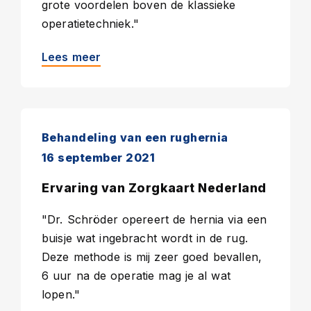
grote voordelen boven de klassieke
operatietechniek."
Lees meer
Behandeling van een rughernia
16 september 2021
Ervaring van Zorgkaart Nederland
"Dr. Schröder opereert de hernia via een
buisje wat ingebracht wordt in de rug.
Deze methode is mij zeer goed bevallen,
6 uur na de operatie mag je al wat
lopen."