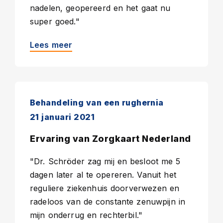
nadelen, geopereerd en het gaat nu
super goed."
Lees meer
Behandeling van een rughernia
21 januari 2021
Ervaring van Zorgkaart Nederland
"Dr. Schröder zag mij en besloot me 5
dagen later al te opereren. Vanuit het
reguliere ziekenhuis doorverwezen en
radeloos van de constante zenuwpijn in
mijn onderrug en rechterbil."