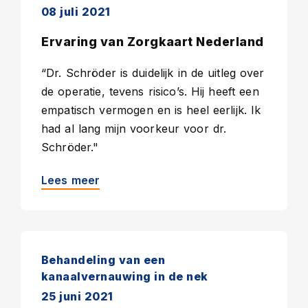
08 juli 2021
Ervaring van Zorgkaart Nederland
“Dr. Schröder is duidelijk in de uitleg over
de operatie, tevens risico’s. Hij heeft een
empatisch vermogen en is heel eerlijk. Ik
had al lang mijn voorkeur voor dr.
Schröder."
Lees meer
Behandeling van een
kanaalvernauwing in de nek
25 juni 2021