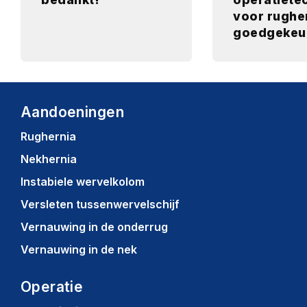
voor rughe
goedgekeu
Aandoeningen
Rughernia
Nekhernia
Instabiele wervelkolom
Versleten tussenwervelschijf
Vernauwing in de onderrug
Vernauwing in de nek
Operatie