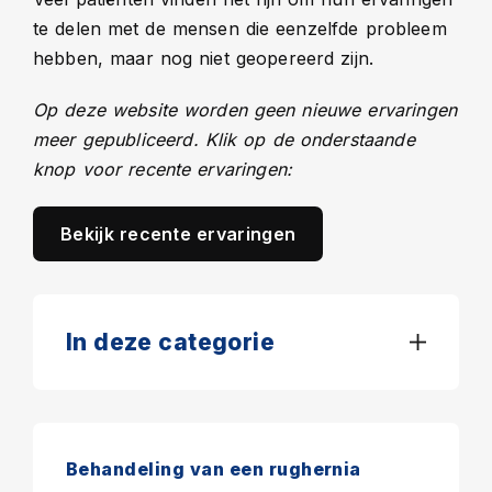
te delen met de mensen die eenzelfde probleem
hebben, maar nog niet geopereerd zijn.
Op deze website worden geen nieuwe ervaringen
meer gepubliceerd. Klik op de onderstaande
knop voor recente ervaringen:
Bekijk recente ervaringen
In deze categorie
Behandeling van een rughernia