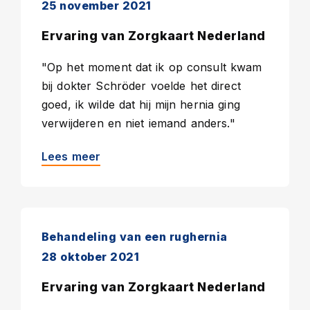
25 november 2021
Ervaring van Zorgkaart Nederland
"Op het moment dat ik op consult kwam
bij dokter Schröder voelde het direct
goed, ik wilde dat hij mijn hernia ging
verwijderen en niet iemand anders."
Lees meer
Behandeling van een rughernia
28 oktober 2021
Ervaring van Zorgkaart Nederland