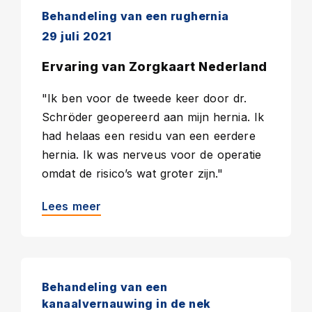
Behandeling van een rughernia
29 juli 2021
Ervaring van Zorgkaart Nederland
"Ik ben voor de tweede keer door dr.
Schröder geopereerd aan mijn hernia. Ik
had helaas een residu van een eerdere
hernia. Ik was nerveus voor de operatie
omdat de risico’s wat groter zijn."
Lees meer
Behandeling van een
kanaalvernauwing in de nek