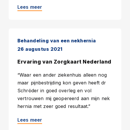
Lees meer
Behandeling van een nekhernia
26 augustus 2021
Ervaring van Zorgkaart Nederland
“Waar een ander ziekenhuis alleen nog
maar pijnbestrijding kon geven heeft dr
Schröder in goed overleg en vol
vertrouwen mij geopereerd aan mijn nek
hernia met zeer goed resultaat.”
Lees meer