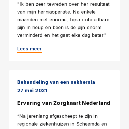
"Ik ben zeer tevreden over her resultaat
van mijn herniaoperatie. Na enkele
maanden met enorme, bijna onhoudbare
pijn in heup en been is de pijn enorm
verminderd en het gaat elke dag beter."
Lees meer
Behandeling van een nekhernia
27 mei 2021
Ervaring van Zorgkaart Nederland
“Na jarenlang afgescheept te zijn in
regionale ziekenhuizen in Scheemda en