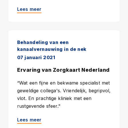
Lees meer
Behandeling van een
kanaalvernauwing in de nek
07 januari 2021
Ervaring van Zorgkaart Nederland
“Wat een fijne en bekwame specialist met
geweldige collega's. Vriendelijk, begripvol,
vlot. En prachtige kliniek met een
rustgevende sfeer."
Lees meer