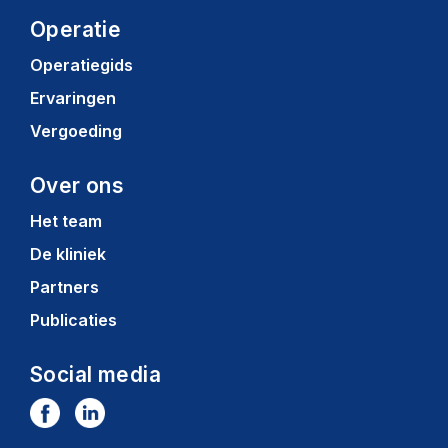
Operatie
Operatiegids
Ervaringen
Vergoeding
Over ons
Het team
De kliniek
Partners
Publicaties
Social media