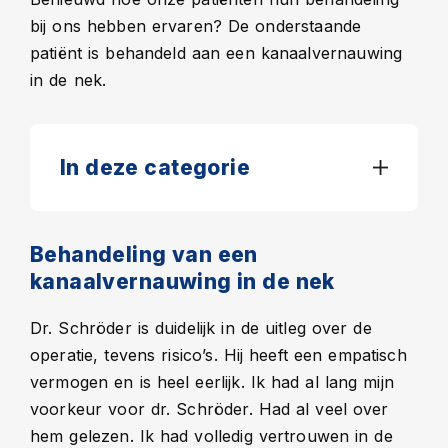
bij ons hebben ervaren? De onderstaande
patiënt is behandeld aan een kanaalvernauwing
in de nek.
In deze categorie
Behandeling van een
kanaalvernauwing in de nek
Dr. Schröder is duidelijk in de uitleg over de
operatie, tevens risico’s. Hij heeft een empatisch
vermogen en is heel eerlijk. Ik had al lang mijn
voorkeur voor dr. Schröder. Had al veel over
hem gelezen. Ik had volledig vertrouwen in de