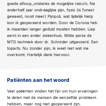
goede afloop,,ondanks de mogelijke risico’s. Na
anderhalf jaar ondraaglijke pijn, fysio (is funest
geweest, nooit meer) Pijnpoli, wat tijdelijk hielp
kon ik geopereerd worden. Door de Corona heb
ik maanden langer geduld moeten hebben. Liep
eerst in een ander ziekenhuis. Wilde perse de
MTD techniek door dr. Schröder uitgevoerd. Een
toparts. Nu zonder pijn, ik weet niet wat me
overkomt. Hartelijk dank hiervoor.
Patiënten aan het woord
Veel patiënten vinden het fijn om hun ervaringen
te delen met de mensen die eenzelfde probleem
hebben, maar nog niet geopereerd zijn.