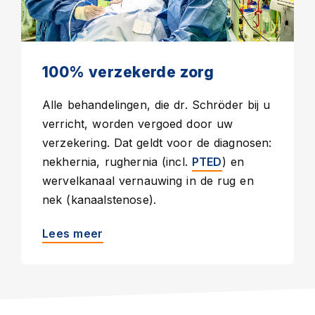
100% verzekerde zorg
Alle behandelingen, die dr. Schröder bij u
verricht, worden vergoed door uw
verzekering. Dat geldt voor de diagnosen:
nekhernia, rughernia (incl.
) en
PTED
wervelkanaal vernauwing in de rug en
nek (kanaalstenose).
Lees meer