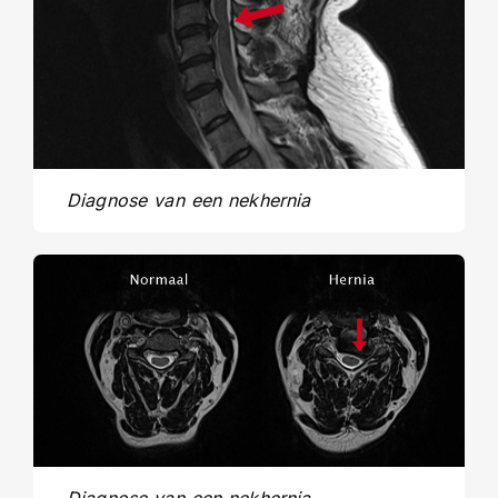
Diagnose van een nekhernia