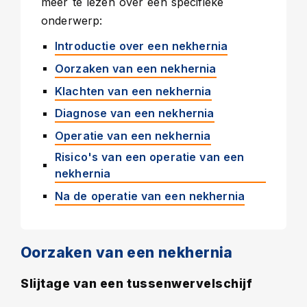
meer te lezen over een specifieke
onderwerp:
Introductie over een nekhernia
Oorzaken van een nekhernia
Klachten van een nekhernia
Diagnose van een nekhernia
Operatie van een nekhernia
Risico's van een operatie van een
nekhernia
Na de operatie van een nekhernia
Oorzaken van een nekhernia
Slijtage van een tussenwervelschijf