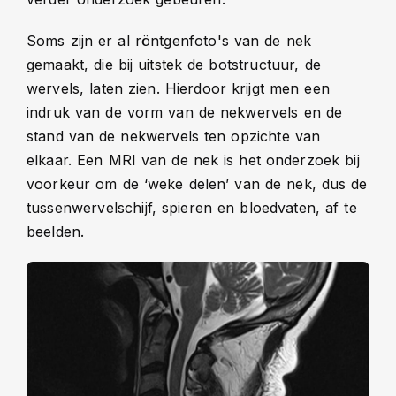
Soms zijn er al röntgenfoto's van de nek
gemaakt, die bij uitstek de botstructuur, de
wervels, laten zien. Hierdoor krijgt men een
indruk van de vorm van de nekwervels en de
stand van de nekwervels ten opzichte van
elkaar. Een MRI van de nek is het onderzoek bij
voorkeur om de ‘weke delen’ van de nek, dus de
tussenwervelschijf, spieren en bloedvaten, af te
beelden.