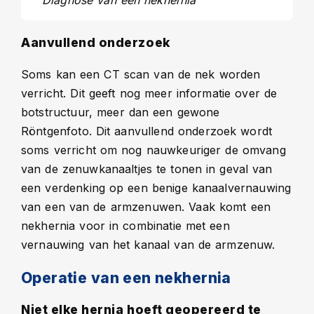
Diagnose van een nekhernia
Aanvullend onderzoek
Soms kan een CT scan van de nek worden
verricht. Dit geeft nog meer informatie over de
botstructuur, meer dan een gewone
Röntgenfoto. Dit aanvullend onderzoek wordt
soms verricht om nog nauwkeuriger de omvang
van de zenuwkanaaltjes te tonen in geval van
een verdenking op een benige kanaalvernauwing
van een van de armzenuwen. Vaak komt een
nekhernia voor in combinatie met een
vernauwing van het kanaal van de armzenuw.
Operatie van een nekhernia
Niet elke hernia hoeft geopereerd te