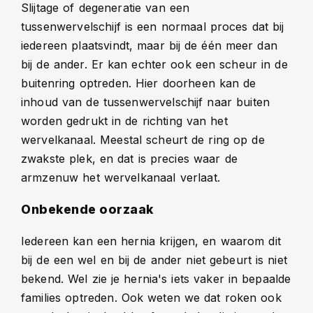
Slijtage of degeneratie van een
tussenwervelschijf is een normaal proces dat bij
iedereen plaatsvindt, maar bij de één meer dan
bij de ander. Er kan echter ook een scheur in de
buitenring optreden. Hier doorheen kan de
inhoud van de tussenwervelschijf naar buiten
worden gedrukt in de richting van het
wervelkanaal. Meestal scheurt de ring op de
zwakste plek, en dat is precies waar de
armzenuw het wervelkanaal verlaat.
Onbekende oorzaak
Iedereen kan een hernia krijgen, en waarom dit
bij de een wel en bij de ander niet gebeurt is niet
bekend. Wel zie je hernia's iets vaker in bepaalde
families optreden. Ook weten we dat roken ook