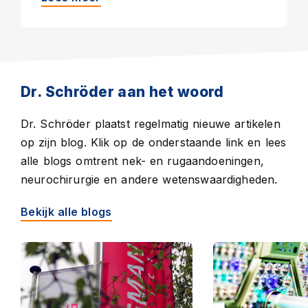
Dr. Schröder aan het woord
Dr. Schröder plaatst regelmatig nieuwe artikelen
op zijn blog. Klik op de onderstaande link en lees
alle blogs omtrent nek- en rugaandoeningen,
neurochirurgie en andere wetenswaardigheden.
Bekijk alle blogs