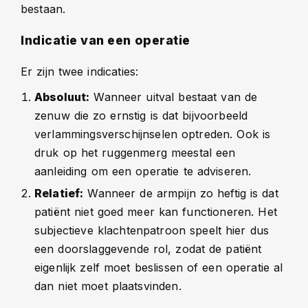
bestaan.
Indicatie van een operatie
Er zijn twee indicaties:
Absoluut:
Wanneer uitval bestaat van de
zenuw die zo ernstig is dat bijvoorbeeld
verlammingsverschijnselen optreden. Ook is
druk op het ruggenmerg meestal een
aanleiding om een operatie te adviseren.
Relatief:
Wanneer de armpijn zo heftig is dat
patiënt niet goed meer kan functioneren. Het
subjectieve klachtenpatroon speelt hier dus
een doorslaggevende rol, zodat de patiënt
eigenlijk zelf moet beslissen of een operatie al
dan niet moet plaatsvinden.