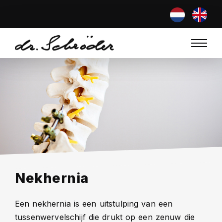
Nekhernia
Een nekhernia is een uitstulping van een
tussenwervelschijf die drukt op een zenuw die