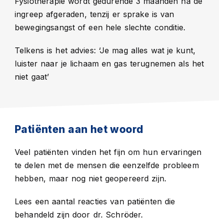
Fysiotherapie wordt gedurende 3 maanden na de
ingreep afgeraden, tenzij er sprake is van
bewegingsangst of een hele slechte conditie.
Telkens is het advies: ‘Je mag alles wat je kunt,
luister naar je lichaam en gas terugnemen als het
niet gaat’
Patiënten aan het woord
Veel patiënten vinden het fijn om hun ervaringen
te delen met de mensen die eenzelfde probleem
hebben, maar nog niet geopereerd zijn.
Lees
een aantal reacties van patiënten die
behandeld zijn door dr. Schröder.