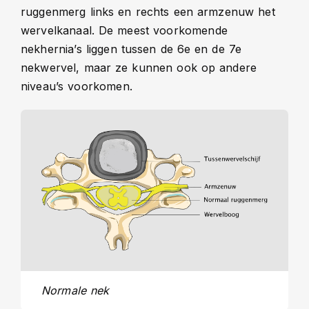
ruggenmerg links en rechts een armzenuw het
wervelkanaal. De meest voorkomende
nekhernia’s liggen tussen de 6e en de 7e
nekwervel, maar ze kunnen ook op andere
niveau’s voorkomen.
Normale nek