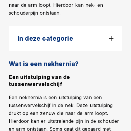
naar de arm loopt. Hierdoor kan nek- en
schouderpijn ontstaan.
In deze categorie
Wat is een nekhernia?
Een uitstulping van de
tussenwervelschijf
Een nekhernia is een uitstulping van een
tussenwervelschijf in de nek. Deze uitstulping
drukt op een zenuw die naar de arm loopt.
Hierdoor kan er uitstralende pijn in de schouder
en arm ontstaan. Soms gaat dit gepaard met