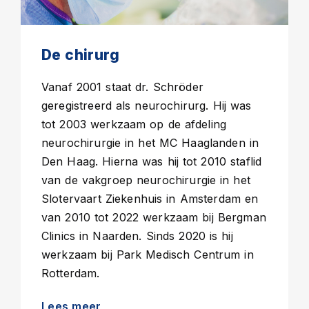
De chirurg
Vanaf 2001 staat dr. Schröder
geregistreerd als neurochirurg. Hij was
tot 2003 werkzaam op de afdeling
neurochirurgie in het MC Haaglanden in
Den Haag. Hierna was hij tot 2010 staflid
van de vakgroep neurochirurgie in het
Slotervaart Ziekenhuis in Amsterdam en
van 2010 tot 2022 werkzaam bij Bergman
Clinics in Naarden. Sinds 2020 is hij
werkzaam bij Park Medisch Centrum in
Rotterdam.
Lees meer