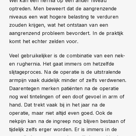
Wel kan een hernia op een ander niveau
optreden. Men beweert dat de aangrenzende
niveaus een wat hogere belasting te verduren
zouden krijgen, wat het ontstaan van een
aangrenzend probleem bevordert. In de praktijk
komt het echter zelden voor.
Veel gebruikelijker is de combinatie van een nek-
en rughernia. Het gaat immers om hetzelfde
slijtageproces. Na de operatie is de uitstralende
armpijn vaak duidelijk minder of zelfs verdwenen.
Daarentegen merken patiënten na de operatie
nog wel tintelingen of een doof gevoel in arm of
hand. Dat trekt vaak bij in het jaar na de
operatie, maar niet altijd even goed. Ook de
nekpijn kan na de ingreep nog blijven bestaan of
tijdelijk zelfs erger worden. Er is immers in de