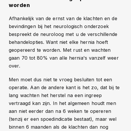
worden
Afhankelijk van de ernst van de klachten en de
bevindingen bij het neurologisch onderzoek
bespreekt de neuroloog met u de verschillende
behandelopties. Want niet elke hernia hoeft
geopereerd te worden. Met rust en wachten
gaan 70 tot 80% van alle hernia's vanzelf weer
over.
Men moet dus niet te vroeg besluiten tot een
operatie. Aan de andere kant is het zo, dat bij te
lang wachten het herstel na een ingreep
vertraagd kan zijn. In het algemeen houdt men
aan niet eerder dan na 6 weken te opereren
(tenzij er een spoedindicatie bestaat), maar wel
binnen 6 maanden als de klachten dan nog