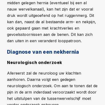
midden gelegen hernia (eventueel bij een al
nauw wervelkanaal), kan het zijn dat er vooral
druk wordt uitgeoefend op het ruggenmerg. Dit
kan dan, naast de al bestaande arm- en nekpijn,
ook gepaard gaan met krachtverlies en
gevoelsstoornissen aan de benen. Dit kan zich
dan uiten in een veranderd looppatroon.
Diagnose van een nekhernia
Neurologisch onderzoek
Allereerst zal de neuroloog uw klachten
aanhoren. Daarna volgt een gedegen
neurologisch onderzoek. Om aan te tonen dat de
pijn in de arm inderdaad veroorzaakt wordt door
het uitstulpen van de tussenwervelschijf moet
verder onderzoek gebeuren.