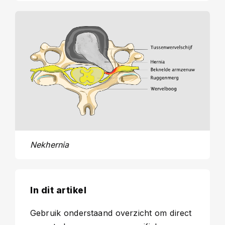
Nekhernia
In dit artikel
Gebruik onderstaand overzicht om direct