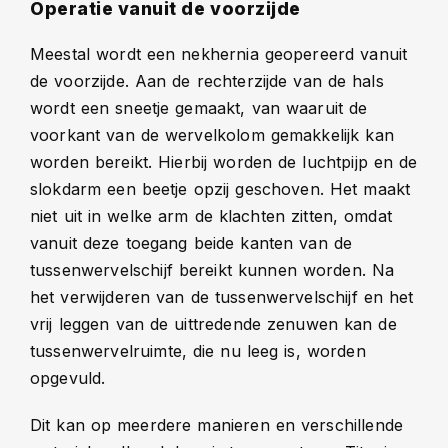
Operatie vanuit de voorzijde
Meestal wordt een nekhernia geopereerd vanuit
de voorzijde. Aan de rechterzijde van de hals
wordt een sneetje gemaakt, van waaruit de
voorkant van de wervelkolom gemakkelijk kan
worden bereikt. Hierbij worden de luchtpijp en de
slokdarm een beetje opzij geschoven. Het maakt
niet uit in welke arm de klachten zitten, omdat
vanuit deze toegang beide kanten van de
tussenwervelschijf bereikt kunnen worden. Na
het verwijderen van de tussenwervelschijf en het
vrij leggen van de uittredende zenuwen kan de
tussenwervelruimte, die nu leeg is, worden
opgevuld.
Dit kan op meerdere manieren en verschillende