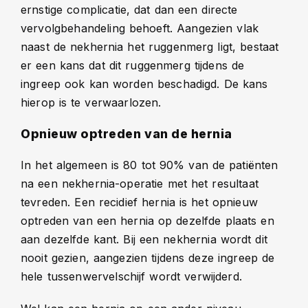
ernstige complicatie, dat dan een directe
vervolgbehandeling behoeft. Aangezien vlak
naast de nekhernia het ruggenmerg ligt, bestaat
er een kans dat dit ruggenmerg tijdens de
ingreep ook kan worden beschadigd. De kans
hierop is te verwaarlozen.
Opnieuw optreden van de hernia
In het algemeen is 80 tot 90% van de patiënten
na een nekhernia-operatie met het resultaat
tevreden. Een recidief hernia is het opnieuw
optreden van een hernia op dezelfde plaats en
aan dezelfde kant. Bij een nekhernia wordt dit
nooit gezien, aangezien tijdens deze ingreep de
hele tussenwervelschijf wordt verwijderd.