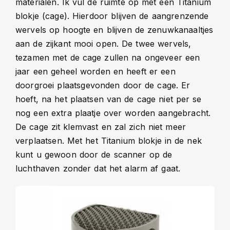
materialen. Ik vul de ruimte op met een Titanium
blokje (cage). Hierdoor blijven de aangrenzende
wervels op hoogte en blijven de zenuwkanaaltjes
aan de zijkant mooi open. De twee wervels,
tezamen met de cage zullen na ongeveer een
jaar een geheel worden en heeft er een
doorgroei plaatsgevonden door de cage. Er
hoeft, na het plaatsen van de cage niet per se
nog een extra plaatje over worden aangebracht.
De cage zit klemvast en zal zich niet meer
verplaatsen. Met het Titanium blokje in de nek
kunt u gewoon door de scanner op de
luchthaven zonder dat het alarm af gaat.