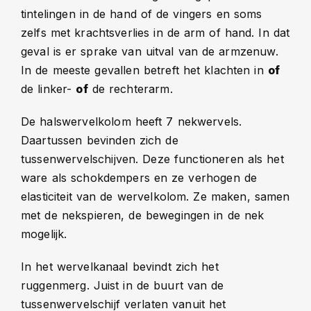
tintelingen in de hand of de vingers en soms
zelfs met krachtsverlies in de arm of hand. In dat
geval is er sprake van uitval van de armzenuw.
In de meeste gevallen betreft het klachten in
of
de linker-
of
de rechterarm.
De halswervelkolom heeft 7 nekwervels.
Daartussen bevinden zich de
tussenwervelschijven. Deze functioneren als het
ware als schokdempers en ze verhogen de
elasticiteit van de wervelkolom. Ze maken, samen
met de nekspieren, de bewegingen in de nek
mogelijk.
In het wervelkanaal bevindt zich het
ruggenmerg. Juist in de buurt van de
tussenwervelschijf verlaten vanuit het