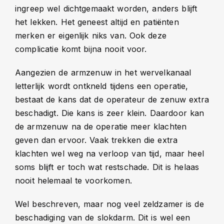
ingreep wel dichtgemaakt worden, anders blijft
het lekken. Het geneest altijd en patiënten
merken er eigenlijk niks van. Ook deze
complicatie komt bijna nooit voor.
Aangezien de armzenuw in het wervelkanaal
letterlijk wordt ontkneld tijdens een operatie,
bestaat de kans dat de operateur de zenuw extra
beschadigt. Die kans is zeer klein. Daardoor kan
de armzenuw na de operatie meer klachten
geven dan ervoor. Vaak trekken die extra
klachten wel weg na verloop van tijd, maar heel
soms blijft er toch wat restschade. Dit is helaas
nooit helemaal te voorkomen.
Wel beschreven, maar nog veel zeldzamer is de
beschadiging van de slokdarm. Dit is wel een