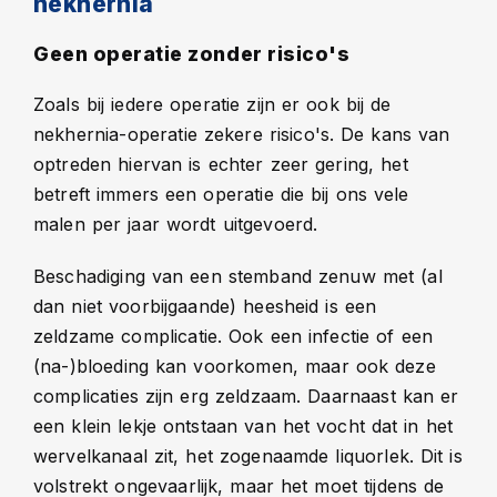
nekhernia
Geen operatie zonder risico's
Zoals bij iedere operatie zijn er ook bij de
nekhernia-operatie zekere risico's. De kans van
optreden hiervan is echter zeer gering, het
betreft immers een operatie die bij ons vele
malen per jaar wordt uitgevoerd.
Beschadiging van een stemband zenuw met (al
dan niet voorbijgaande) heesheid is een
zeldzame complicatie. Ook een infectie of een
(na-)bloeding kan voorkomen, maar ook deze
complicaties zijn erg zeldzaam. Daarnaast kan er
een klein lekje ontstaan van het vocht dat in het
wervelkanaal zit, het zogenaamde liquorlek. Dit is
volstrekt ongevaarlijk, maar het moet tijdens de