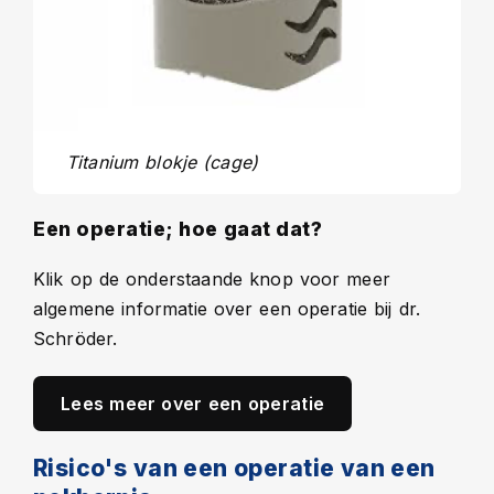
Titanium blokje (cage)
Een operatie; hoe gaat dat?
Klik op de onderstaande knop voor meer
algemene informatie over een operatie bij dr.
Schröder.
Lees meer over een operatie
Risico's van een operatie van een