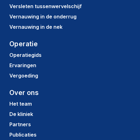
Versleten tussenwervelschijf
Vernauwing in de onderrug
Vernauwing in de nek
Operatie
Operatiegids
Ervaringen
Vergoeding
Over ons
Het team
De kliniek
Partners
Publicaties