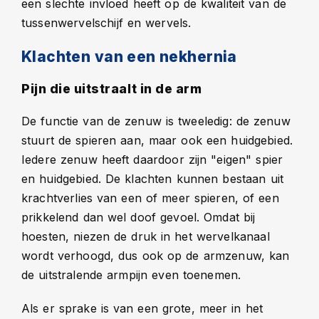
een slechte invloed heeft op de kwaliteit van de
tussenwervelschijf en wervels.
Klachten van een nekhernia
Pijn die uitstraalt in de arm
De functie van de zenuw is tweeledig: de zenuw
stuurt de spieren aan, maar ook een huidgebied.
Iedere zenuw heeft daardoor zijn "eigen" spier
en huidgebied. De klachten kunnen bestaan uit
krachtverlies van een of meer spieren, of een
prikkelend dan wel doof gevoel. Omdat bij
hoesten, niezen de druk in het wervelkanaal
wordt verhoogd, dus ook op de armzenuw, kan
de uitstralende armpijn even toenemen.
Als er sprake is van een grote, meer in het