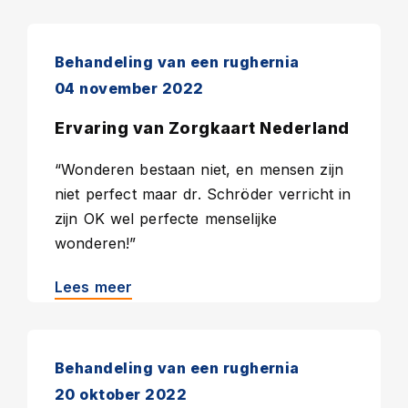
Behandeling van een rughernia
04 november 2022
Ervaring van Zorgkaart Nederland
“Wonderen bestaan niet, en mensen zijn
niet perfect maar dr. Schröder verricht in
zijn OK wel perfecte menselijke
wonderen!”
Lees meer
Behandeling van een rughernia
20 oktober 2022