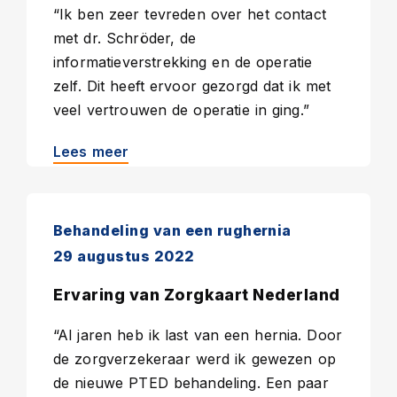
“Ik ben zeer tevreden over het contact
met dr. Schröder, de
informatieverstrekking en de operatie
zelf. Dit heeft ervoor gezorgd dat ik met
veel vertrouwen de operatie in ging.”
Lees meer
Behandeling van een rughernia
29 augustus 2022
Ervaring van Zorgkaart Nederland
“Al jaren heb ik last van een hernia. Door
de zorgverzekeraar werd ik gewezen op
de nieuwe PTED behandeling. Een paar