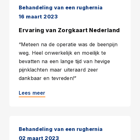
Behandeling van een rughernia
16 maart 2023
Ervaring van Zorgkaart Nederland
“Meteen na de operatie was de beenpijn
weg. Heel onwerkelijk en moeilijk te
bevatten na een lange tijd van hevige
pijnklachten maar uiteraard zeer
dankbaar en tevreden!”
Lees meer
Behandeling van een rughernia
02 maart 2023