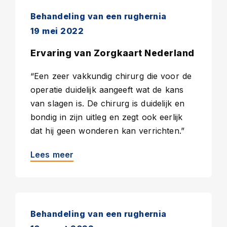
Behandeling van een rughernia
19 mei 2022
Ervaring van Zorgkaart Nederland
“Een zeer vakkundig chirurg die voor de
operatie duidelijk aangeeft wat de kans
van slagen is. De chirurg is duidelijk en
bondig in zijn uitleg en zegt ook eerlijk
dat hij geen wonderen kan verrichten.”
Lees meer
Behandeling van een rughernia