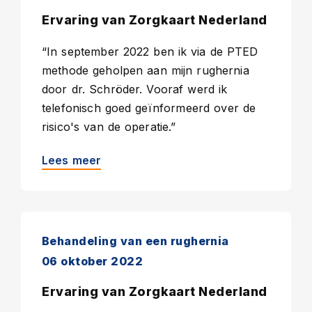
Ervaring van Zorgkaart Nederland
“In september 2022 ben ik via de PTED
methode geholpen aan mijn rughernia
door dr. Schröder. Vooraf werd ik
telefonisch goed geïnformeerd over de
risico's van de operatie.”
Lees meer
Behandeling van een rughernia
06 oktober 2022
Ervaring van Zorgkaart Nederland