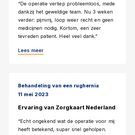
“De operatie verliep probleemloos, mede
dankzij het geweldige team. Nu 3 weken
verder: pijnvrij, loop weer recht en geen
medicijnen nodig. Kortom, een zeer
tevreden patient. Heel veel dank.”
Lees meer
Behandeling van een rughernia
11 mei 2023
Ervaring van Zorgkaart Nederland
“Echt ongekend wat de operatie voor mij
heeft betekend, super snel geholpen.