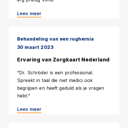
Lees meer
Behandeling van een rughernia
30 maart 2023
Ervaring van Zorgkaart Nederland
“Dr. Schröder is een professional.
Spreekt in taal die niet medici ook
begrijpen en heeft geduld als je vragen
hebt.”
Lees meer