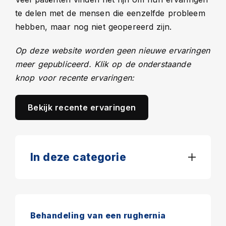
te delen met de mensen die eenzelfde probleem
hebben, maar nog niet geopereerd zijn.
Op deze website worden geen nieuwe ervaringen
meer gepubliceerd. Klik op de onderstaande
knop voor recente ervaringen:
Bekijk recente ervaringen
In deze categorie
Behandeling van een rughernia