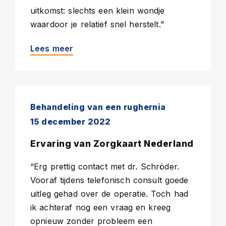
uitkomst: slechts een klein wondje
waardoor je relatief snel herstelt.”
Lees meer
Behandeling van een rughernia
15 december 2022
Ervaring van Zorgkaart Nederland
“Erg prettig contact met dr. Schröder.
Vooraf tijdens telefonisch consult goede
uitleg gehad over de operatie. Toch had
ik achteraf nog een vraag en kreeg
opnieuw zonder probleem een