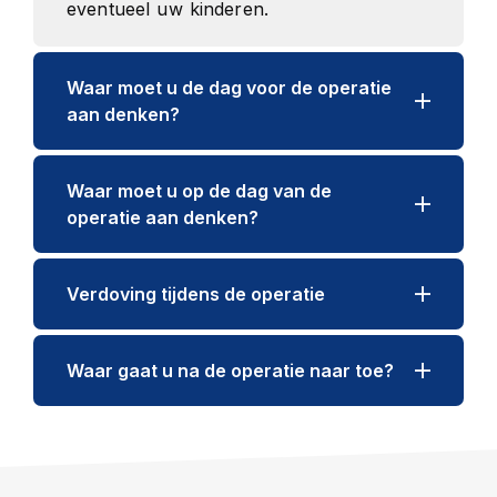
eventueel uw kinderen.
Waar moet u de dag voor de operatie
aan denken?
Waar moet u op de dag van de
operatie aan denken?
Verdoving tijdens de operatie
Waar gaat u na de operatie naar toe?