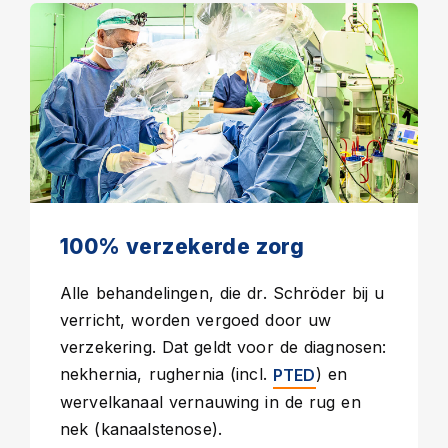
100% verzekerde zorg
Alle behandelingen, die dr. Schröder bij u
verricht, worden vergoed door uw
verzekering. Dat geldt voor de diagnosen:
nekhernia, rughernia (incl.
) en
PTED
wervelkanaal vernauwing in de rug en
nek (kanaalstenose).