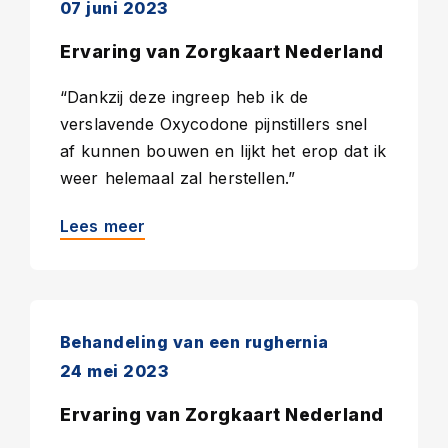
07 juni 2023
Ervaring van Zorgkaart Nederland
“Dankzij deze ingreep heb ik de
verslavende Oxycodone pijnstillers snel
af kunnen bouwen en lijkt het erop dat ik
weer helemaal zal herstellen.”
Lees meer
Behandeling van een rughernia
24 mei 2023
Ervaring van Zorgkaart Nederland