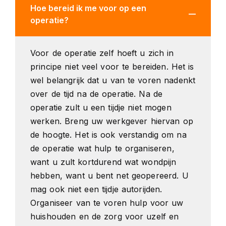
Hoe bereid ik me voor op een
operatie?
Voor de operatie zelf hoeft u zich in
principe niet veel voor te bereiden. Het is
wel belangrijk dat u van te voren nadenkt
over de tijd na de operatie. Na de
operatie zult u een tijdje niet mogen
werken. Breng uw werkgever hiervan op
de hoogte. Het is ook verstandig om na
de operatie wat hulp te organiseren,
want u zult kortdurend wat wondpijn
hebben, want u bent net geopereerd. U
mag ook niet een tijdje autorijden.
Organiseer van te voren hulp voor uw
huishouden en de zorg voor uzelf en