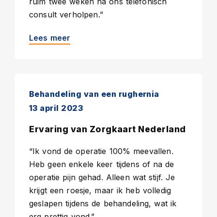
ruim twee weken na ons telefonisch
consult verholpen.”
Lees meer
Behandeling van een rughernia
13 april 2023
Ervaring van Zorgkaart Nederland
“Ik vond de operatie 100% meevallen.
Heb geen enkele keer tijdens of na de
operatie pijn gehad. Alleen wat stijf. Je
krijgt een roesje, maar ik heb volledig
geslapen tijdens de behandeling, wat ik
erg prettig vond.”