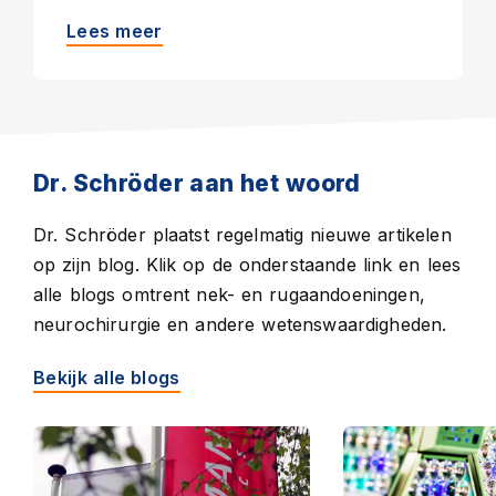
Lees meer
Dr. Schröder aan het woord
Dr. Schröder plaatst regelmatig nieuwe artikelen
op zijn blog. Klik op de onderstaande link en lees
alle blogs omtrent nek- en rugaandoeningen,
neurochirurgie en andere wetenswaardigheden.
Bekijk alle blogs