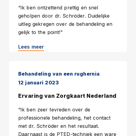
“Ik ben ontzettend prettig en snel
geholpen door dr. Schröder. Duidelijke
uitleg gekregen over de behandeling en
gelijk to the point!”
Lees meer
Behandeling van een rughernia
12 januari 2023
Ervaring van Zorgkaart Nederland
“Ik ben zeer tevreden over de
professionele behandeling, het contact
met dr. Schröder en het resultaat.
Daarnaast is de PTED-techniek een ware