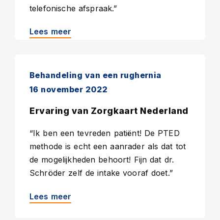
telefonische afspraak.”
Lees meer
Behandeling van een rughernia
16 november 2022
Ervaring van Zorgkaart Nederland
“Ik ben een tevreden patiënt! De PTED
methode is echt een aanrader als dat tot
de mogelijkheden behoort! Fijn dat dr.
Schröder zelf de intake vooraf doet.”
Lees meer