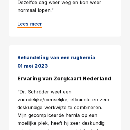
Dezelfde dag weer weg en kon weer
normaal lopen.”
Lees meer
Behandeling van een rughernia
01 mei 2023
Ervaring van Zorgkaart Nederland
“Dr. Schröder weet een
vriendelijke/menselijke, efficiënte en zeer
deskundige werkwijze te combineren.
Mijn gecompliceerde hernia op een
moeilijke plek, heeft hij zeer deskundig