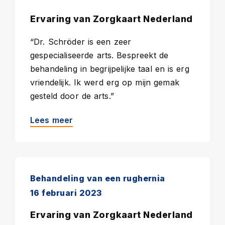
Ervaring van Zorgkaart Nederland
“Dr. Schröder is een zeer
gespecialiseerde arts. Bespreekt de
behandeling in begrijpelijke taal en is erg
vriendelijk. Ik werd erg op mijn gemak
gesteld door de arts.”
Lees meer
Behandeling van een rughernia
16 februari 2023
Ervaring van Zorgkaart Nederland