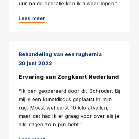
uur na de operatie kon ik alweer lopen.”
Lees meer
Behandeling van een rughernia
30 juni 2022
Ervaring van Zorgkaart Nederland
"Ik ben geopereerd door dr. Schröder. Bij
mij is een kunstdiscus geplaatst in mijn
rug. Moest wel eerst 10 kilo afvallen,
maar dat had ik er graag voor over als je
alle dagen zo'n pijn hebt."