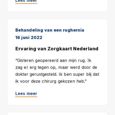
Lees meer
Behandeling van een rughernia
16 juni 2022
Ervaring van Zorgkaart Nederland
“Gisteren geopereerd aan mijn rug. Ik
zag er erg tegen op, maar werd door de
dokter gerustgesteld. Ik ben super blij dat
ik voor deze chirurg gekozen heb.”
Lees meer