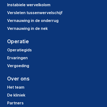
Instabiele wervelkolom
Versleten tussenwervelschijf
Vernauwing in de onderrug
Vernauwing in de nek
Operatie
Operatiegids
Ervaringen
Vergoeding
Over ons
Het team
De kliniek
Partners