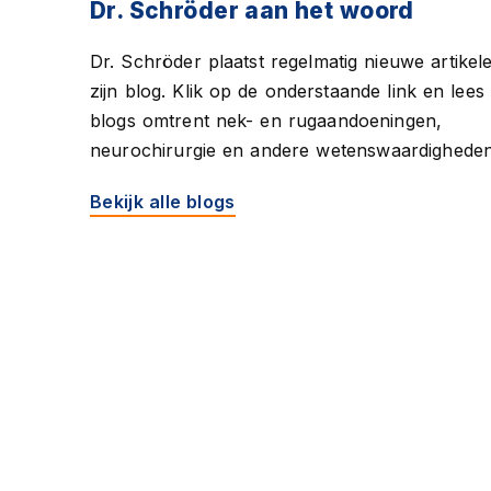
Dr. Schröder aan het woord
Dr. Schröder plaatst regelmatig nieuwe artikel
zijn blog. Klik op de onderstaande link en lees 
blogs omtrent nek- en rugaandoeningen,
neurochirurgie en andere wetenswaardigheden
Bekijk alle blogs