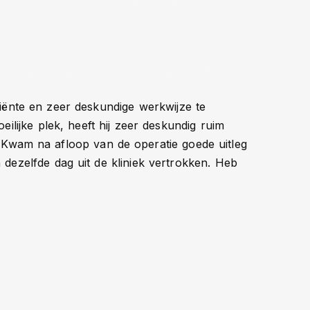
ciënte en zeer deskundige werkwijze te
lijke plek, heeft hij zeer deskundig ruim
 Kwam na afloop van de operatie goede uitleg
 dezelfde dag uit de kliniek vertrokken. Heb