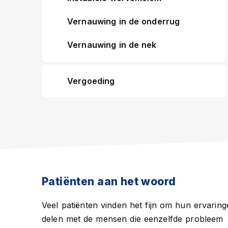
Vernauwing in de onderrug
Vernauwing in de nek
Vergoeding
Patiënten aan het woord
Veel patiënten vinden het fijn om hun ervaring
delen met de mensen die eenzelfde probleem