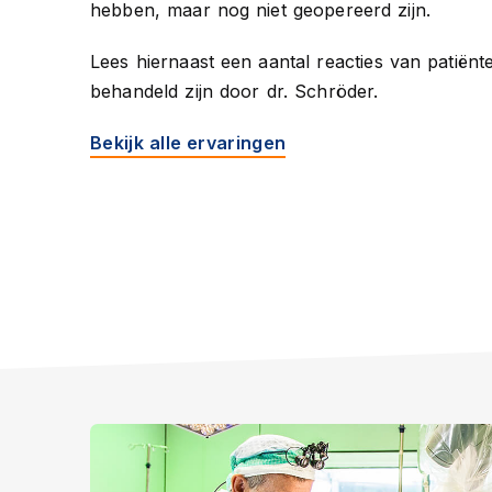
hebben, maar nog niet geopereerd zijn.
Lees
hiernaast
een aantal reacties van patiënt
behandeld zijn door dr. Schröder.
Bekijk alle ervaringen