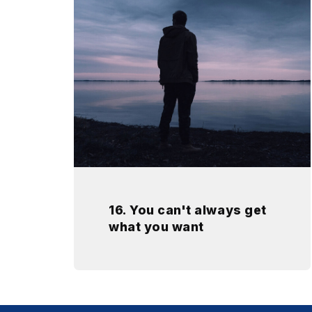
16. You can't always get
what you want