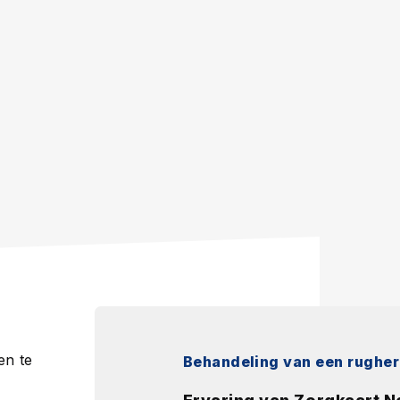
en te
Behandeling van een rugher