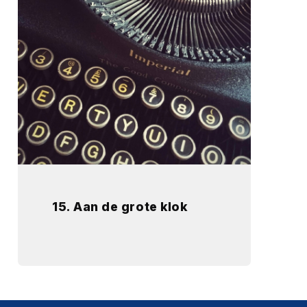
15. Aan de grote klok