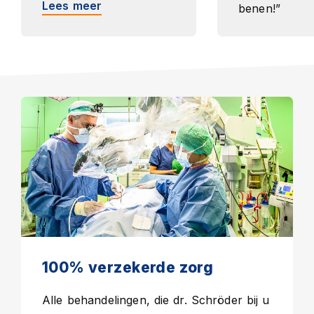
Lees meer
benen!”
Lees meer
100% verzekerde zorg
Alle behandelingen, die dr. Schröder bij u