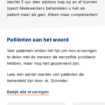
slechts 3 uur later pijnloos trap op en af kunnen
lopen! Medewerkers behandelen u niet als
patient maar als gast. Alleen maar complimenten!
Patiënten aan het woord
Veel patiënten vinden het fijn om hun ervaringen
te delen met de mensen die eenzelfde probleem
hebben, maar nog niet geopereerd zijn.
Lees
een aantal reacties van patiënten die
behandeld zijn door dr. Schröder.
Bekijk alle ervaringen