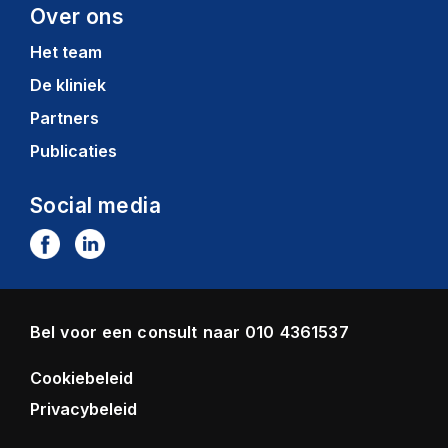
Over ons
Het team
De kliniek
Partners
Publicaties
Social media
Bel voor een consult naar
010 4361537
Cookiebeleid
Privacybeleid