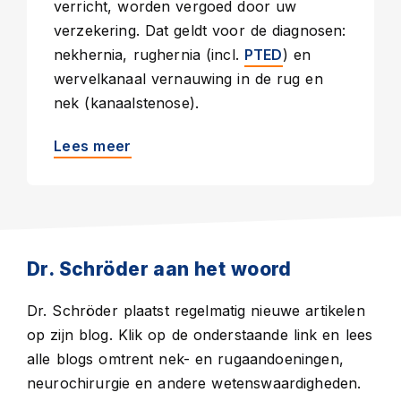
verricht, worden vergoed door uw
verzekering. Dat geldt voor de diagnosen:
nekhernia, rughernia (incl.
) en
PTED
wervelkanaal vernauwing in de rug en
nek (kanaalstenose).
Lees meer
Dr. Schröder aan het woord
Dr. Schröder plaatst regelmatig nieuwe artikelen
op zijn blog. Klik op de onderstaande link en lees
alle blogs omtrent nek- en rugaandoeningen,
neurochirurgie en andere wetenswaardigheden.