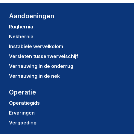
Aandoeningen
Rughernia
Nekhernia
Instabiele wervelkolom
Versleten tussenwervelschijf
Vernauwing in de onderrug
Vernauwing in de nek
Operatie
Operatiegids
Ervaringen
Vergoeding