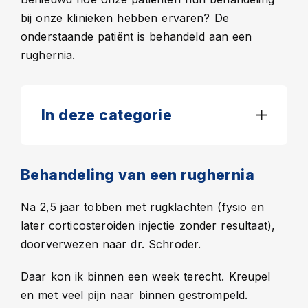
bij onze klinieken hebben ervaren? De
onderstaande patiënt is behandeld aan een
rughernia.
In deze categorie
Behandeling van een rughernia
Na 2,5 jaar tobben met rugklachten (fysio en
later corticosteroiden injectie zonder resultaat),
doorverwezen naar dr. Schroder.
Daar kon ik binnen een week terecht. Kreupel
en met veel pijn naar binnen gestrompeld.