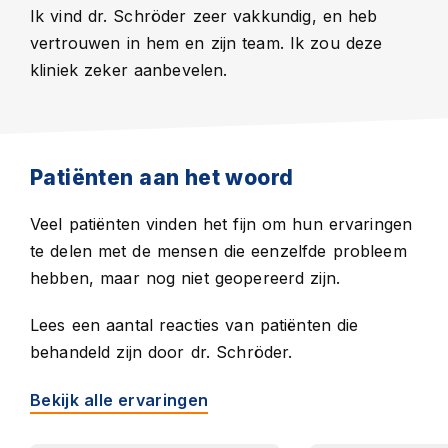
Ik vind dr. Schröder zeer vakkundig, en heb
vertrouwen in hem en zijn team. Ik zou deze
kliniek zeker aanbevelen.
Patiënten aan het woord
Veel patiënten vinden het fijn om hun ervaringen
te delen met de mensen die eenzelfde probleem
hebben, maar nog niet geopereerd zijn.
Lees
een aantal reacties van patiënten die
behandeld zijn door dr. Schröder.
Bekijk alle ervaringen