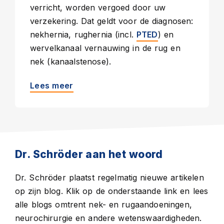
verricht, worden vergoed door uw
verzekering. Dat geldt voor de diagnosen:
nekhernia, rughernia (incl.
) en
PTED
wervelkanaal vernauwing in de rug en
nek (kanaalstenose).
Lees meer
Dr. Schröder aan het woord
Dr. Schröder plaatst regelmatig nieuwe artikelen
op zijn blog. Klik op de onderstaande link en lees
alle blogs omtrent nek- en rugaandoeningen,
neurochirurgie en andere wetenswaardigheden.