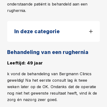
onderstaande patiënt is behandeld aan een
rughernia.
In deze categorie
Behandeling van een rughernia
Leeftijd: 49 jaar
k vond de behandeling van Bergmann Clinics
geweldig! Na het eerste consult lag ik twee
weken later op de OK. Ondanks dat de operatie
nog niet het gewenste resultaat heeft, vind ik de
zorg én nazorg zeer goed.