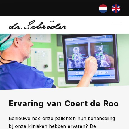
Ervaring van Coert de Roo
Benieuwd hoe onze patiënten hun behandeling
bij onze klinieken hebben ervaren? De