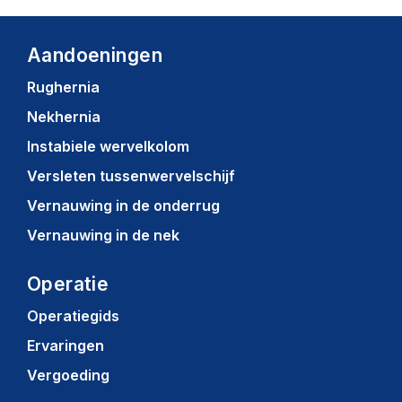
Aandoeningen
Rughernia
Nekhernia
Instabiele wervelkolom
Versleten tussenwervelschijf
Vernauwing in de onderrug
Vernauwing in de nek
Operatie
Operatiegids
Ervaringen
Vergoeding