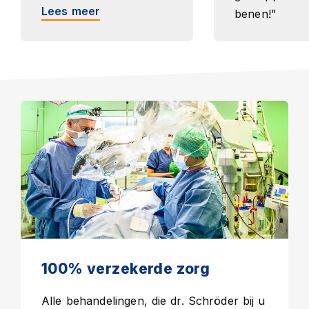
Lees meer
benen!”
Lees meer
100% verzekerde zorg
Alle behandelingen, die dr. Schröder bij u