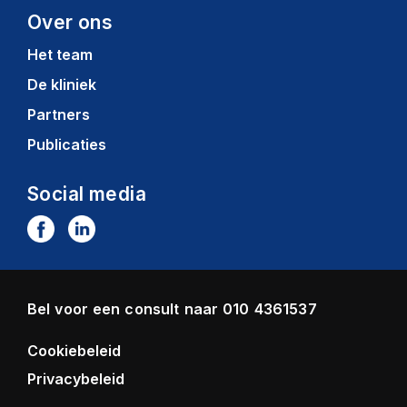
Over ons
Het team
De kliniek
Partners
Publicaties
Social media
Bel voor een consult naar
010 4361537
Cookiebeleid
Privacybeleid