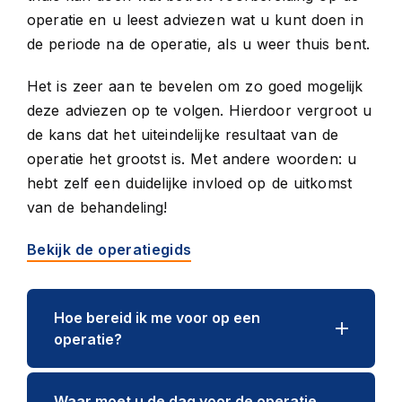
operatie en u leest adviezen wat u kunt doen in
de periode na de operatie, als u weer thuis bent.
Het is zeer aan te bevelen om zo goed mogelijk
deze adviezen op te volgen. Hierdoor vergroot u
de kans dat het uiteindelijke resultaat van de
operatie het grootst is. Met andere woorden: u
hebt zelf een duidelijke invloed op de uitkomst
van de behandeling!
Bekijk de operatiegids
Hoe bereid ik me voor op een
operatie?
Waar moet u de dag voor de operatie