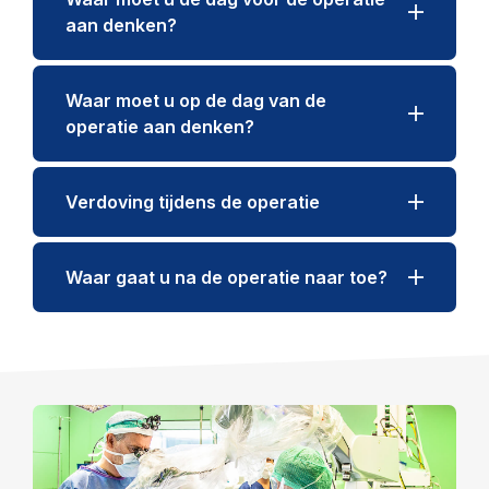
aan denken?
Waar moet u op de dag van de
operatie aan denken?
Verdoving tijdens de operatie
Waar gaat u na de operatie naar toe?