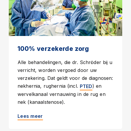
100% verzekerde zorg
Alle behandelingen, die dr. Schröder bij u
verricht, worden vergoed door uw
verzekering. Dat geldt voor de diagnosen:
nekhernia, rughernia (incl.
) en
PTED
wervelkanaal vernauwing in de rug en
nek (kanaalstenose).
Lees meer