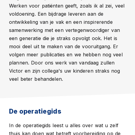
Werken voor patiënten geeft, zoals ik al zei, veel
voldoening. Een bijdrage leveren aan de
ontwikkeling van je vak en een inspirerende
samenwerking met een vertegenwoordiger van
een generatie die je straks opvolgt ook. Het is
mooi deel uit te maken van de vooruitgang. Er
volgen meer publicaties en we hebben nog veel
plannen. Door ons werk van vandaag zullen
Victor en zijn collega's uw kinderen straks nog
veel beter behandelen.
De operatiegids
In de operatiegids leest u alles over wat u zelf
thuis kan doen wat betreft voorbereiding op de