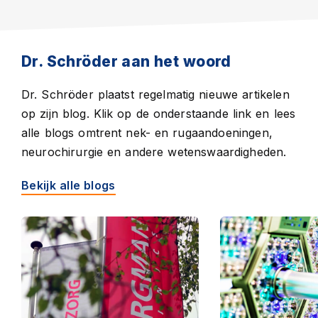
Dr. Schröder aan het woord
Dr. Schröder plaatst regelmatig nieuwe artikelen
op zijn blog. Klik op de onderstaande link en lees
alle blogs omtrent nek- en rugaandoeningen,
neurochirurgie en andere wetenswaardigheden.
Bekijk alle blogs