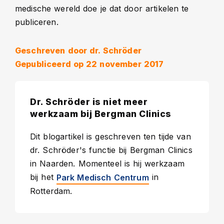
medische wereld doe je dat door artikelen te
publiceren.
Geschreven door
dr. Schröder
Gepubliceerd op 22 november 2017
Dr. Schröder is niet meer
werkzaam bij Bergman Clinics
Dit blogartikel is geschreven ten tijde van
dr. Schröder's functie bij Bergman Clinics
in Naarden. Momenteel is hij werkzaam
bij het
in
Park Medisch Centrum
Rotterdam.