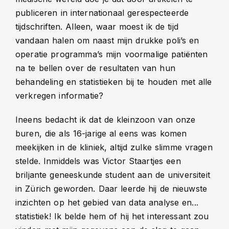
publiceren in internationaal gerespecteerde
tijdschriften. Alleen, waar moest ik de tijd
vandaan halen om naast mijn drukke poli’s en
operatie programma’s mijn voormalige patiënten
na te bellen over de resultaten van hun
behandeling en statistieken bij te houden met alle
verkregen informatie?
Ineens bedacht ik dat de kleinzoon van onze
buren, die als 16-jarige al eens was komen
meekijken in de kliniek, altijd zulke slimme vragen
stelde. Inmiddels was Victor Staartjes een
briljante geneeskunde student aan de universiteit
in Zürich geworden. Daar leerde hij de nieuwste
inzichten op het gebied van data analyse en...
statistiek! Ik belde hem of hij het interessant zou