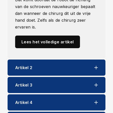
van de schroeven nauwkeuriger bepaalt
dan wanneer de chirurg dit uit de vrije
hand doet. Zelfs als de chirurg zeer
ervaren is.
Lees het volledige artikel
Artikel 2
Artikel 3
Artikel 4