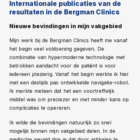
Internationale publicaties van de
resultaten in de Bergman Clinics
Nieuwe bevindingen in mijn vakgebied
Mijn werk bij de Bergman Clinics heeft me vanaf
het begin veel voldoening gegeven. De
combinatie van hypermoderne technologie met
betrokken aandacht voor de patiënt is voor
iedereen plezierig. Vanaf het begin werkte ik hier
met een destijds pas ontwikkelde navigatie-robot.
Ik merkte meteen dat het een voortreffelijk
middel was om preciezer en met minder kans op
complicaties te opereren.
Ik wilde die bevindingen natuurlijk zo snel
mogelijk binnen mijn vakgebied delen. In de
medische wereld doe je dat door artikelen te