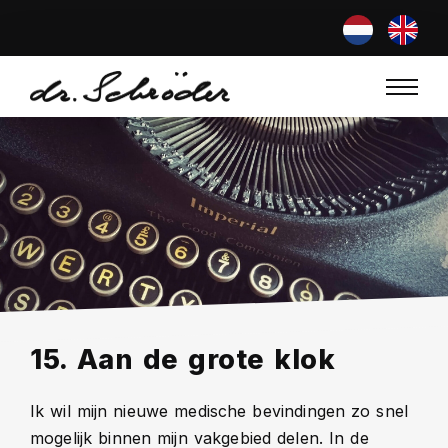
15. Aan de grote klok
Ik wil mijn nieuwe medische bevindingen zo snel
mogelijk binnen mijn vakgebied delen. In de