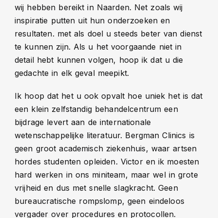
wij hebben bereikt in Naarden. Net zoals wij
inspiratie putten uit hun onderzoeken en
resultaten. met als doel u steeds beter van dienst
te kunnen zijn. Als u het voorgaande niet in
detail hebt kunnen volgen, hoop ik dat u die
gedachte in elk geval meepikt.
Ik hoop dat het u ook opvalt hoe uniek het is dat
een klein zelfstandig behandelcentrum een
bijdrage levert aan de internationale
wetenschappelijke literatuur. Bergman Clinics is
geen groot academisch ziekenhuis, waar artsen
hordes studenten opleiden. Victor en ik moesten
hard werken in ons miniteam, maar wel in grote
vrijheid en dus met snelle slagkracht. Geen
bureaucratische rompslomp, geen eindeloos
vergader over procedures en protocollen.