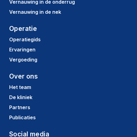
Vernauwing in de onderrug
Vernauwing in de nek
Operatie
Operatiegids
Ervaringen
Vergoeding
Over ons
Het team
De kliniek
Partners
Publicaties
Social media