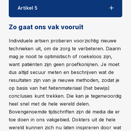
Artikel 5
Zo gaat ons vak vooruit
Individuele artsen proberen voorzichtig nieuwe
technieken uit, om de zorg te verbeteren. Daarin
mag je nooit te optimistisch of roekeloos zijn,
want patiënten zijn geen proefkonijnen. Je moet
dus altijd secuur meten en beschrijven wat de
resultaten zijn van je nieuwe methoden, zodat je
op basis van het feitenmateriaal (het bewijs)
conclusies kunt trekken. Die kan je tegenwoordig
heel snel met de hele wereld delen.
Bovengenoemde tijdschriften zijn dé media die er
toe doen in ons vakgebied. Dokters uit de hele
wereld kunnen zich nu laten inspireren door wat